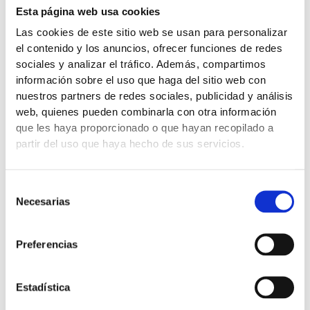
Esta página web usa cookies
Las cookies de este sitio web se usan para personalizar
el contenido y los anuncios, ofrecer funciones de redes
sociales y analizar el tráfico. Además, compartimos
información sobre el uso que haga del sitio web con
nuestros partners de redes sociales, publicidad y análisis
web, quienes pueden combinarla con otra información
que les haya proporcionado o que hayan recopilado a
partir del uso que haya hecho de sus servicios.
Selección
Necesarias
de
consentimiento
Preferencias
Estadística