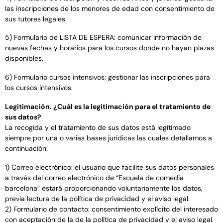
las inscripciones de los menores de edad con consentimiento de
sus tutores legales.
5) Formulario de LISTA DE ESPERA: comunicar información de
nuevas fechas y horarios para los cursos donde no hayan plazas
disponibles.
6) Formulario cursos intensivos: gestionar las inscripciones para
los cursos intensivos.
Legitimación. ¿Cuál es la legitimación para el tratamiento de
sus datos?
La recogida y el tratamiento de sus datos está legitimado
siempre por una o varias bases jurídicas las cuales detallamos a
continuación:
1) Correo electrónico: el usuario que facilite sus datos personales
a través del correo electrónico de “Escuela de comedia
barcelona” estará proporcionando voluntariamente los datos,
previa lectura de la política de privacidad y el aviso legal.
2) Formulario de contacto: consentimiento explícito del interesado
con aceptación de la de la política de privacidad y el aviso legal.