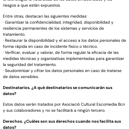
riesgos a que están expuestos.
Entre otras, destacan las siguientes medidas:
· Garantizar la confidencialidad, integridad, disponibilidad y
resiliencia permanentes de los sistemas y servicios de
tratamiento.
· Restaurar la disponibilidad y el acceso a los datos personales de
forma rápida en caso de incidente físico o técnico.
· Verificar, evaluar y valorar, de forma regular la eficacia de las
medidas técnicas y organizativas implementadas para garantizar
la seguridad del tratamiento.
· Seudonimizar y cifrar los datos personales en caso de tratarse
de datos sensibles.
Destinatarios. ¿A qué destinatarios se comunicarán sus
datos?
Estos datos serán tratados por Asociació Cultural Escomedia Bcn
y sus colaboradores y no se facilitará a ningún tercero.
Derechos. ¿Cuáles son sus derechos cuando nos facilita sus
datos?