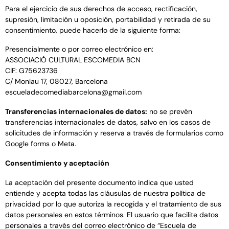
Para el ejercicio de sus derechos de acceso, rectificación,
supresión, limitación u oposición, portabilidad y retirada de su
consentimiento, puede hacerlo de la siguiente forma:
Presencialmente o por correo electrónico en:
ASSOCIACIÓ CULTURAL ESCOMEDIA BCN
CIF: G75623736
C/ Monlau 17, 08027, Barcelona
escueladecomediabarcelona@gmail.com
Transferencias internacionales de datos:
no se prevén
transferencias internacionales de datos, salvo en los casos de
solicitudes de información y reserva a través de formularios como
Google forms o Meta.
Consentimiento y aceptación
La aceptación del presente documento indica que usted
entiende y acepta todas las cláusulas de nuestra política de
privacidad por lo que autoriza la recogida y el tratamiento de sus
datos personales en estos términos. El usuario que facilite datos
personales a través del correo electrónico de “Escuela de