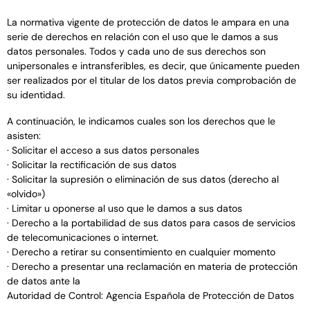
La normativa vigente de protección de datos le ampara en una
serie de derechos en relación con el uso que le damos a sus
datos personales. Todos y cada uno de sus derechos son
unipersonales e intransferibles, es decir, que únicamente pueden
ser realizados por el titular de los datos previa comprobación de
su identidad.
A continuación, le indicamos cuales son los derechos que le
asisten:
· Solicitar el acceso a sus datos personales
· Solicitar la rectificación de sus datos
· Solicitar la supresión o eliminación de sus datos (derecho al
«olvido»)
· Limitar u oponerse al uso que le damos a sus datos
· Derecho a la portabilidad de sus datos para casos de servicios
de telecomunicaciones o internet.
· Derecho a retirar su consentimiento en cualquier momento
· Derecho a presentar una reclamación en materia de protección
de datos ante la
Autoridad de Control: Agencia Española de Protección de Datos