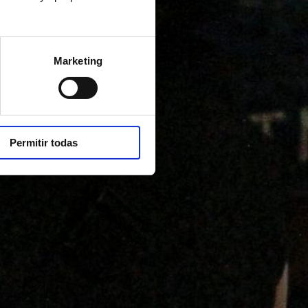
Marketing
Permitir todas