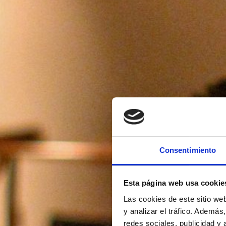
Consentimiento
Esta página web usa cookie
Las cookies de este sitio we
y analizar el tráfico. Ademá
redes sociales, publicidad y