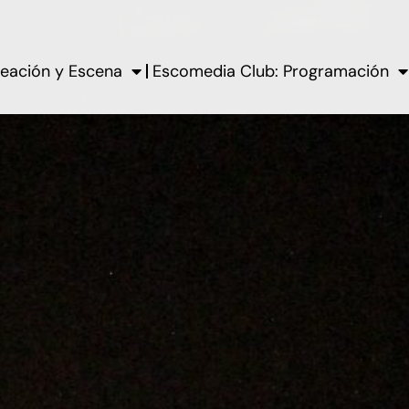
eación y Escena
Escomedia Club: Programación