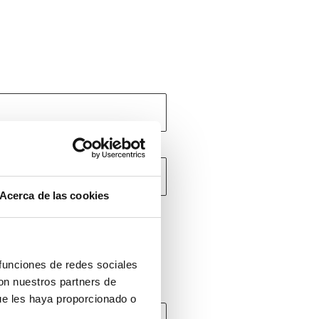
Acerca de las cookies
 funciones de redes sociales
con nuestros partners de
ue les haya proporcionado o