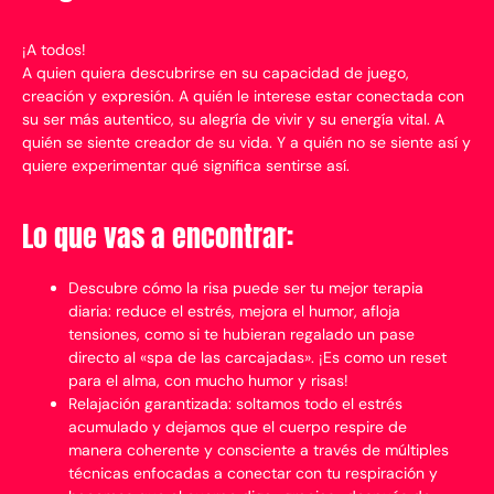
¡A todos!
A quien quiera descubrirse en su capacidad de juego,
creación y expresión. A quién le interese estar conectada con
su ser más autentico, su alegría de vivir y su energía vital. A
quién se siente creador de su vida. Y a quién no se siente así y
quiere experimentar qué significa sentirse así.
Lo que vas a encontrar:
Descubre cómo la risa puede ser tu mejor terapia
diaria: reduce el estrés, mejora el humor, afloja
tensiones, como si te hubieran regalado un pase
directo al «spa de las carcajadas». ¡Es como un reset
para el alma, con mucho humor y risas!
Relajación garantizada: soltamos todo el estrés
acumulado y dejamos que el cuerpo respire de
manera coherente y consciente a través de múltiples
técnicas enfocadas a conectar con tu respiración y