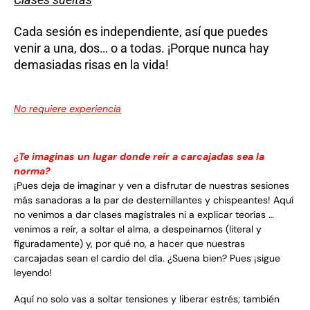
Cada sesión es independiente, así que puedes
venir a una, dos… o a todas. ¡Porque nunca hay
demasiadas risas en la vida!
No requiere experiencia
¿Te imaginas un lugar donde reír a carcajadas sea la
norma?
¡Pues deja de imaginar y ven a disfrutar de nuestras sesiones
más sanadoras a la par de desternillantes y chispeantes! Aquí
no venimos a dar clases magistrales ni a explicar teorías …
venimos a reír, a soltar el alma, a despeinarnos (literal y
figuradamente) y, por qué no, a hacer que nuestras
carcajadas sean el cardio del día. ¿Suena bien? Pues ¡sigue
leyendo!
Aquí no solo vas a soltar tensiones y liberar estrés; también