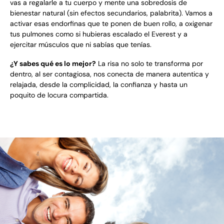
vas a regalarle a tu cuerpo y mente una sobredosis de
bienestar natural (sin efectos secundarios, palabrita). Vamos a
activar esas endorfinas que te ponen de buen rollo, a oxigenar
tus pulmones como si hubieras escalado el Everest y a
ejercitar músculos que ni sabías que tenías.
¿Y sabes qué es lo mejor?
La risa no solo te transforma por
dentro, al ser contagiosa, nos conecta de manera autentica y
relajada, desde la complicidad, la confianza y hasta un
poquito de locura compartida.