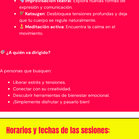
Improvisación teatral
: Explora nuevas formas de
expresión y comunicación.
Katsugen
: Desbloquea tensiones profundas y deja
que tu cuerpo se regule naturalmente.
Meditación activa
: Encuentra la calma en el
movimiento.
¿A quién va dirigido?
A personas que busquen:
Liberar estrés y tensiones.
Conectar con su creatividad.
Descubrir herramientas de bienestar emocional.
¡Simplemente disfrutar y pasarlo bien!
Horarios y fechas de las sesiones: