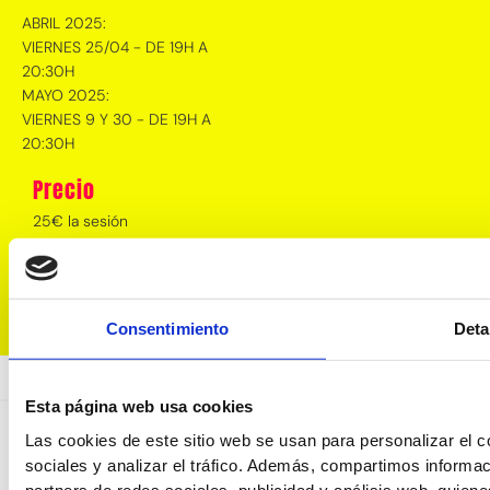
ABRIL 2025:
VIERNES 25/04 - DE 19H A
20:30H
MAYO 2025:
VIERNES 9 Y 30 - DE 19H A
20:30H
Precio
25€ la sesión
¡Inscribirme!
Consentimiento
Deta
Esta página web usa cookies
Las cookies de este sitio web se usan para personalizar el c
sociales y analizar el tráfico. Además, compartimos informac